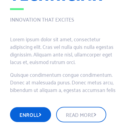
INNOVATION THAT EXCITES
Lorem ipsum dolor sit amet, consectetur
adipiscing elit. Cras vel nulla quis nulla egestas
dignissim. Aliquam ante nisl, ullamcorper eget
lacus et, euismod rutrum orci.
Quisque condimentum congue condimentum.
Donec at malesuada purus. Donec metus arcu,
bibendum ut aliquam a, egestas accumsan felis
ENROLL
READ MORE