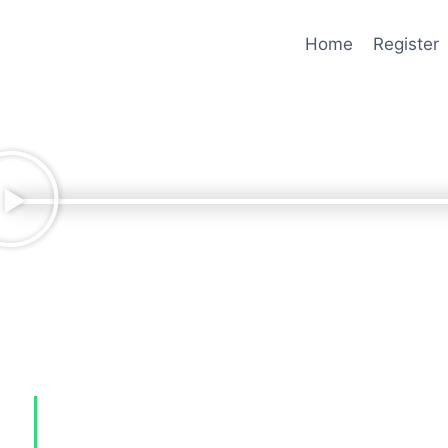
Home
Register