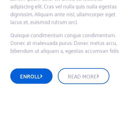
adipiscing elit. Cras vel nulla quis nulla egestas
dignissim. Aliquam ante nisl, ullamcorper eget
lacus et, euismod rutrum orci.
Quisque condimentum congue condimentum.
Donec at malesuada purus. Donec metus arcu,
bibendum ut aliquam a, egestas accumsan felis
ENROLL
READ MORE