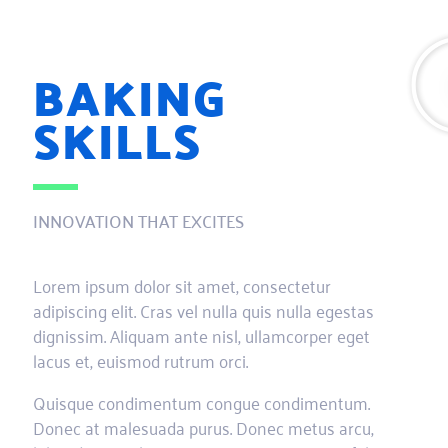
BAKING
SKILLS
INNOVATION THAT EXCITES
Lorem ipsum dolor sit amet, consectetur
adipiscing elit. Cras vel nulla quis nulla egestas
dignissim. Aliquam ante nisl, ullamcorper eget
lacus et, euismod rutrum orci.
Quisque condimentum congue condimentum.
Donec at malesuada purus. Donec metus arcu,